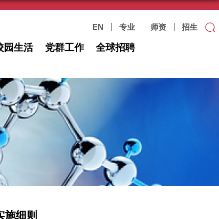
EN
专业
师资
招生
校园生活
党群工作
全球招聘
实施细则