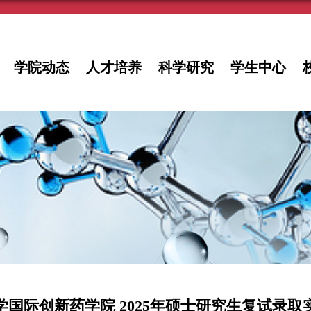
学院动态
人才培养
科学研究
学生中心
学国际创新药学院 2025年硕士研究生复试录取