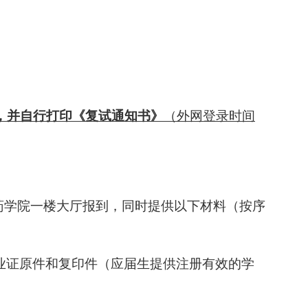
，并自行打印《复试通知书》
（
外网登录时间
药学院一楼大厅报到，同时提供以下材料（按序
业证原件和复印件（应届生提供注册有效的学