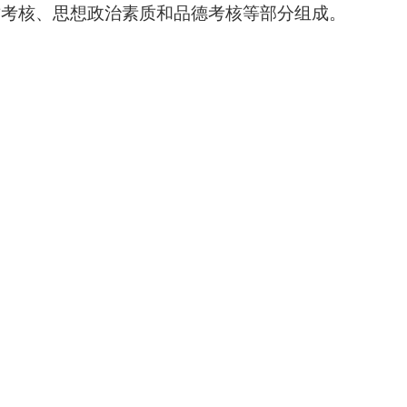
质考核、思想政治素质和品德考核等部分组成
。