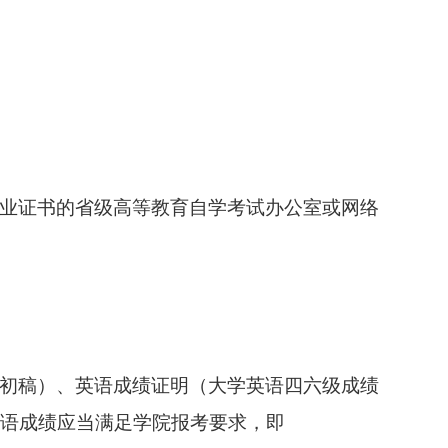
业证书的省级高等教育自学考试办公室或网络
初稿）、
英语成绩证明（
大学英语四六级成绩
语成绩应当满足学院报考要求，即