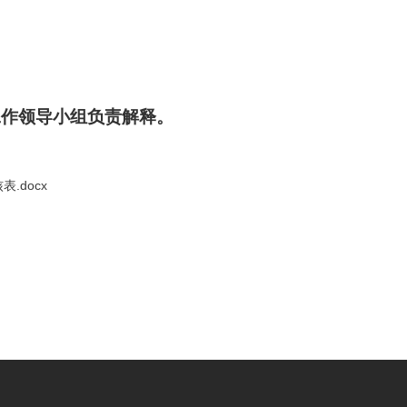
工作领导小组负责解释。
.docx